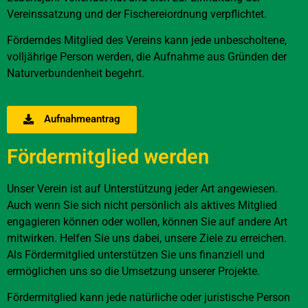
Vereinssatzung und der Fischereiordnung verpflichtet.
Förderndes Mitglied des Vereins kann jede unbescholtene,
volljährige Person werden, die Aufnahme aus Gründen der
Naturverbundenheit begehrt.
Aufnahmeantrag
Fördermitglied werden
Unser Verein ist auf Unterstützung jeder Art angewiesen.
Auch wenn Sie sich nicht persönlich als aktives Mitglied
engagieren können oder wollen, können Sie auf andere Art
mitwirken. Helfen Sie uns dabei, unsere Ziele zu erreichen.
Als Fördermitglied unterstützen Sie uns finanziell und
ermöglichen uns so die Umsetzung unserer Projekte.
Fördermitglied kann jede natürliche oder juristische Person